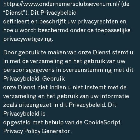
https://www.ondernemersclubsevenum.nl/ (de
“Dienst”). Dit Privacybeleid
definieert en beschrijft uw privacyrechten en
hoe u wordt beschermd onder de toepasselijke
privacywetgeving.
Door gebruik te maken van onze Dienst stemt u
in met de verzameling en het gebruik van uw
persoonsgegevens in overeenstemming met dit
Privacybeleid. Gebruik
onze Dienst niet indien u niet instemt met de
verzameling en het gebruik van uw informatie
zoals uiteengezet in dit Privacybeleid. Dit
Privacybeleid is
opgesteld met behulp van de CookieScript
Privacy Policy Generator .