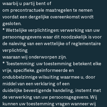
waarbij u partij bent of
om precontractuele maatregelen te nemen
voordat een dergelijke overeenkomst wordt
gesloten.
* Wettelijke verplichtingen: verwerking van uw
persoonsgegevens waar dit noodzakelijk is voor
de naleving van een wettelijke of reglementaire
verplichting
waaraan wij onderworpen zijn.
* Toestemming: uw toestemming betekent elke
vrije, specifieke, geïnformeerde en
ondubbelzinnige wilsuiting waarmee u, door
middel van een verklaring of een
duidelijke bevestigende handeling, instemt met
de verwerking van uw persoonsgegevens. Wij
kunnen uw toestemming vragen wanneer wij