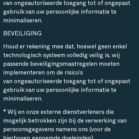
van ongeautoriseerde toegang tot of ongepast
gebruik van uw persoonlijke informatie te
minimaliseren.
BEVEILIGING
Houd er rekening mee dat, hoewel geen enkel
technologisch systeem volledig veilig is, wij
passende beveiligingsmaatregelen moeten
implementeren om de risico’s
van ongeautoriseerde toegang tot of ongepast
gebruik van uw persoonlijke informatie te
minimaliseren.
* Wij en onze externe dienstverleners die
mogelijk betrokken zijn bij de verwerking van
persoonsgegevens namens ons (voor de