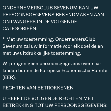
ONDERNEMERSCLUB SEVENUM KAN UW
PERSOONSGEGEVENS BEKENDMAKEN AAN
ONTVANGERS IN DE VOLGENDE
CATEGORIEËN:
* Met uw toestemming. OndernemersClub
Sevenum zal uw informatie voor elk doel delen
met uw uitdrukkelijke toestemming.
Wij dragen geen persoonsgegevens over naar
landen buiten de Europese Economische Ruimte
(EER).
RECHTEN VAN BETROKKENEN.
U HEEFT DE VOLGENDE RECHTEN MET
BETREKKING TOT UW PERSOONSGEGEVENS: