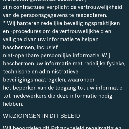
hierboven genoemde doeleinden)
zijn contractueel verplicht de vertrouwelijkheid
van de persoonsgegevens te respecteren.
* Wij hanteren redelijke beveiligingspraktijken
en -procedures om de vertrouwelijkheid en
veiligheid van uw informatie te helpen
beschermen, inclusief
niet-openbare persoonlijke informatie. Wij
beschermen uw informatie met redelijke fysieke,
technische en administratieve
beveiligingsmaatregelen, waaronder
het beperken van de toegang tot uw informatie
tot medewerkers die deze informatie nodig
hebben.
WIJZIGINGEN IN DIT BELEID