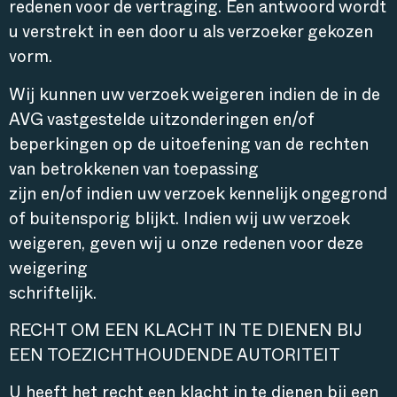
redenen voor de vertraging. Een antwoord wordt
u verstrekt in een door u als verzoeker gekozen
vorm.
Wij kunnen uw verzoek weigeren indien de in de
AVG vastgestelde uitzonderingen en/of
beperkingen op de uitoefening van de rechten
van betrokkenen van toepassing
zijn en/of indien uw verzoek kennelijk ongegrond
of buitensporig blijkt. Indien wij uw verzoek
weigeren, geven wij u onze redenen voor deze
weigering
schriftelijk.
RECHT OM EEN KLACHT IN TE DIENEN BIJ
EEN TOEZICHTHOUDENDE AUTORITEIT
U heeft het recht een klacht in te dienen bij een