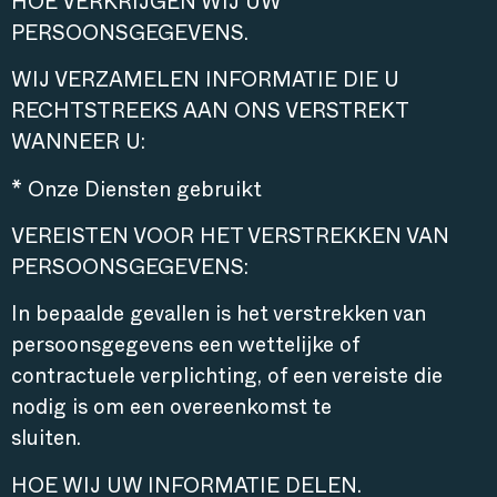
HOE VERKRIJGEN WIJ UW
PERSOONSGEGEVENS.
WIJ VERZAMELEN INFORMATIE DIE U
RECHTSTREEKS AAN ONS VERSTREKT
WANNEER U:
* Onze Diensten gebruikt
VEREISTEN VOOR HET VERSTREKKEN VAN
PERSOONSGEGEVENS:
In bepaalde gevallen is het verstrekken van
persoonsgegevens een wettelijke of
contractuele verplichting, of een vereiste die
nodig is om een overeenkomst te
sluiten.
HOE WIJ UW INFORMATIE DELEN.