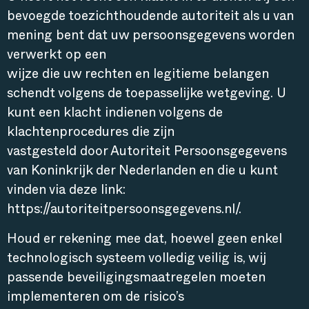
bevoegde toezichthoudende autoriteit als u van
mening bent dat uw persoonsgegevens worden
verwerkt op een
wijze die uw rechten en legitieme belangen
schendt volgens de toepasselijke wetgeving. U
kunt een klacht indienen volgens de
klachtenprocedures die zijn
vastgesteld door Autoriteit Persoonsgegevens
van Koninkrijk der Nederlanden en die u kunt
vinden via deze link:
https://autoriteitpersoonsgegevens.nl/.
Houd er rekening mee dat, hoewel geen enkel
technologisch systeem volledig veilig is, wij
passende beveiligingsmaatregelen moeten
implementeren om de risico’s