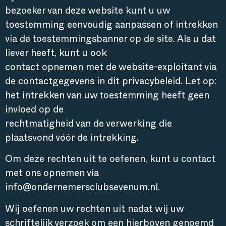
bezoeker van deze website kunt u uw
toestemming eenvoudig aanpassen of intrekken
via de toestemmingsbanner op de site. Als u dat
liever heeft, kunt u ook
contact opnemen met de website-exploitant via
de contactgegevens in dit privacybeleid. Let op:
het intrekken van uw toestemming heeft geen
invloed op de
rechtmatigheid van de verwerking die
plaatsvond vóór de intrekking.
Om deze rechten uit te oefenen, kunt u contact
met ons opnemen via
info@ondernemersclubsevenum.nl.
Wij oefenen uw rechten uit nadat wij uw
schriftelijk verzoek om een hierboven genoemd