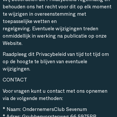
Wij beoordelen dit Privacybeleid regelmatig en
behouden ons het recht voor dit op elk moment
te wijzigen in overeenstemming met
toepasselijke wetten en
regelgeving. Eventuele wijzigingen treden
onmiddellijk in werking na publicatie op onze
Website.
Raadpleeg dit Privacybeleid van tijd tot tijd om
op de hoogte te blijven van eventuele
wijzigingen.
CONTACT
Voor vragen kunt u contact met ons opnemen
via de volgende methoden:
* Naam: OndernemersClub Sevenum