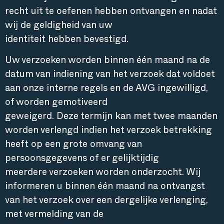
recht uit te oefenen hebben ontvangen en nadat
wij de geldigheid van uw
identiteit hebben bevestigd.
Uw verzoeken worden binnen één maand na de
datum van indiening van het verzoek dat voldoet
aan onze interne regels en de AVG ingewilligd,
of worden gemotiveerd
geweigerd. Deze termijn kan met twee maanden
worden verlengd indien het verzoek betrekking
heeft op een grote omvang van
persoonsgegevens of er gelijktijdig
meerdere verzoeken worden onderzocht. Wij
informeren u binnen één maand na ontvangst
van het verzoek over een dergelijke verlenging,
met vermelding van de