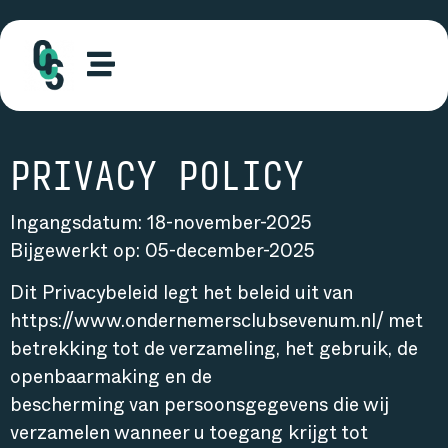
PRIVACY POLICY
Ingangsdatum: 18-november-2025
Bijgewerkt op: 05-december-2025
Dit Privacybeleid legt het beleid uit van
https://www.ondernemersclubsevenum.nl/ met
betrekking tot de verzameling, het gebruik, de
openbaarmaking en de
bescherming van persoonsgegevens die wij
verzamelen wanneer u toegang krijgt tot