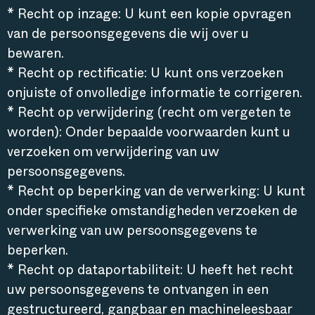
* Recht op inzage: U kunt een kopie opvragen
van de persoonsgegevens die wij over u
bewaren.
* Recht op rectificatie: U kunt ons verzoeken
onjuiste of onvolledige informatie te corrigeren.
* Recht op verwijdering (recht om vergeten te
worden): Onder bepaalde voorwaarden kunt u
verzoeken om verwijdering van uw
persoonsgegevens.
* Recht op beperking van de verwerking: U kunt
onder specifieke omstandigheden verzoeken de
verwerking van uw persoonsgegevens te
beperken.
* Recht op dataportabiliteit: U heeft het recht
uw persoonsgegevens te ontvangen in een
gestructureerd, gangbaar en machineleesbaar