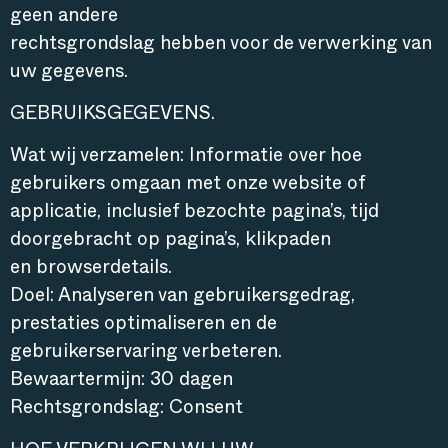
geen andere
rechtsgrondslag hebben voor de verwerking van
uw gegevens.
GEBRUIKSGEGEVENS.
Wat wij verzamelen: Informatie over hoe
gebruikers omgaan met onze website of
applicatie, inclusief bezochte pagina’s, tijd
doorgebracht op pagina’s, klikpaden
en browserdetails.
Doel: Analyseren van gebruikersgedrag,
prestaties optimaliseren en de
gebruikerservaring verbeteren.
Bewaartermijn: 30 dagen
Rechtsgrondslag: Consent