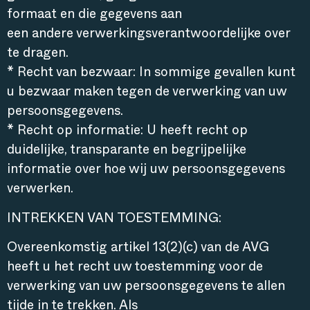
formaat en die gegevens aan
een andere verwerkingsverantwoordelijke over
te dragen.
* Recht van bezwaar: In sommige gevallen kunt
u bezwaar maken tegen de verwerking van uw
persoonsgegevens.
* Recht op informatie: U heeft recht op
duidelijke, transparante en begrijpelijke
informatie over hoe wij uw persoonsgegevens
verwerken.
INTREKKEN VAN TOESTEMMING:
Overeenkomstig artikel 13(2)(c) van de AVG
heeft u het recht uw toestemming voor de
verwerking van uw persoonsgegevens te allen
tijde in te trekken. Als