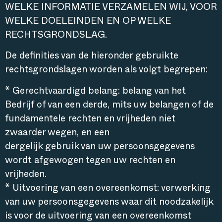
WELKE INFORMATIE VERZAMELEN WIJ, VOOR
WELKE DOELEINDEN EN OP WELKE
RECHTSGRONDSLAG.
De definities van de hieronder gebruikte
rechtsgrondslagen worden als volgt begrepen:
* Gerechtvaardigd belang: belang van het
Bedrijf of van een derde, mits uw belangen of de
fundamentele rechten en vrijheden niet
zwaarder wegen, en een
dergelijk gebruik van uw persoonsgegevens
wordt afgewogen tegen uw rechten en
vrijheden.
* Uitvoering van een overeenkomst: verwerking
van uw persoonsgegevens waar dit noodzakelijk
is voor de uitvoering van een overeenkomst