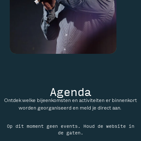
Agenda
Ontdek welke bijeenkomsten en activiteiten er binnenkort
worden georganiseerd en meld je direct aan.
Op dit moment geen events. Houd de website in
de gaten.