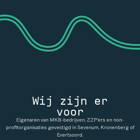
Wij zijn er
voor
Eigenaren van MKB-bedrijven, ZZP’ers en non-
profitorganisaties gevestigd in Sevenum, Kronenberg of
Evertsoord.