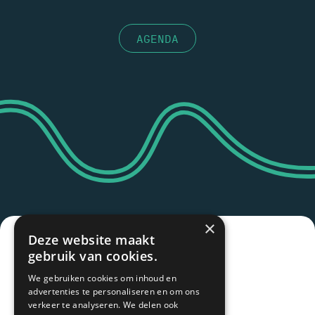
AGENDA
×
Deze website maakt
gebruik van cookies.
We gebruiken cookies om inhoud en
advertenties te personaliseren en om ons
verkeer te analyseren. We delen ook