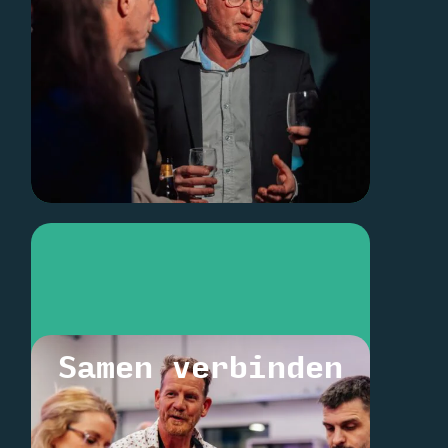
Samen verbinden