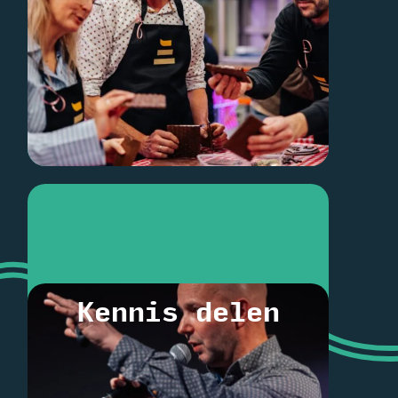
Kennis delen